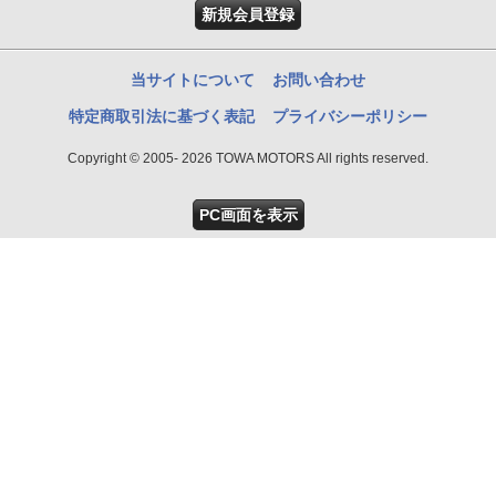
新規会員登録
当サイトについて
お問い合わせ
特定商取引法に基づく表記
プライバシーポリシー
Copyright © 2005- 2026 TOWA MOTORS All rights reserved.
PC画面を表示